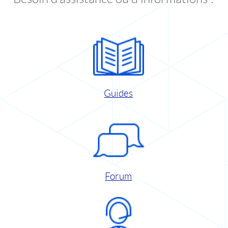
Guides
Forum